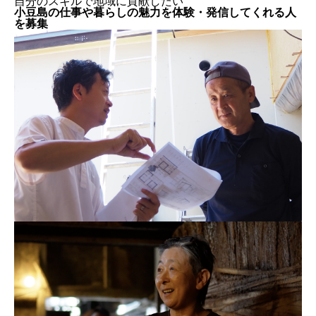
自分のスキルで地域に貢献したい
小豆島の仕事や暮らしの魅力を体験・発信してくれる人
を募集